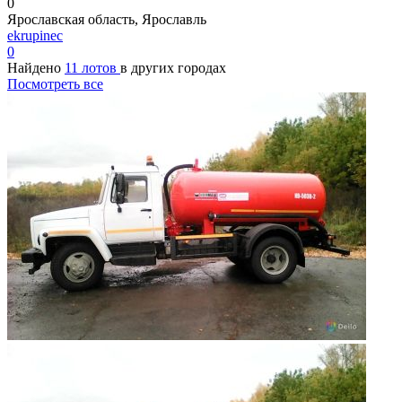
0
Ярославская область, Ярославль
ekrupinec
0
Найдено
11 лотов
в других городах
Посмотреть все