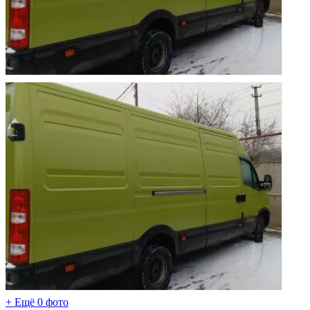
+ Ещё 0 фото