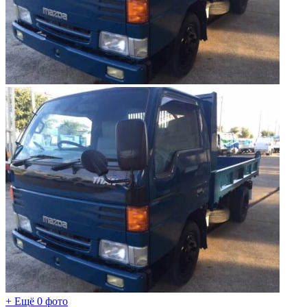
+ Ещё 0 фото