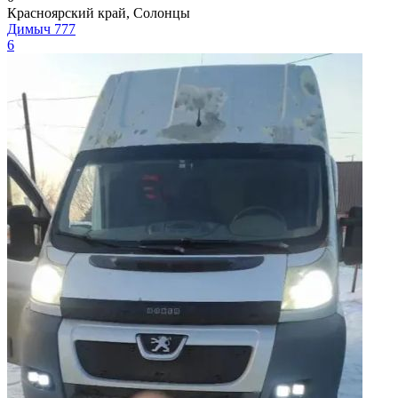
Красноярский край, Солонцы
Димыч 777
6