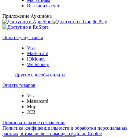
Магазинам
Выставить счет
Приложение Аукциона
Оплата услуг сайта
Visa
Mastercard
ЮMoney
Webmoney
Другие способы оплаты
Оплата товаров
Visa
Mastercard
Мир
JCB
Пользовательское соглашение
Политика конфиденциальности и обработки персональных
данных, в том числе с помощью файлов Cookie