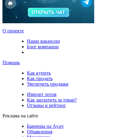
О проекте
Наши вакансии
Блог компании
Помощь
Как купить
Как продать
Увеличить продажи
Импорт лотов
Как заплатить за товар?
Отзывы и рейтинг
Реклама на сайте
Баннеры на Ау.ру
Объявления