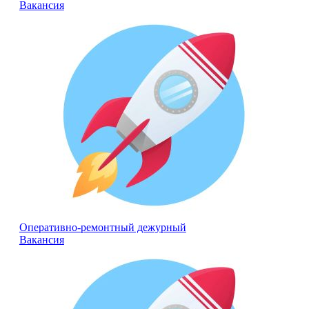
Вакансия
Оперативно-ремонтный дежурный
Вакансия