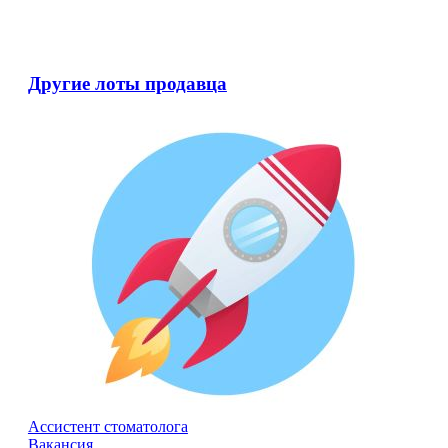
Другие лоты продавца
Ассистент стоматолога
Вакансия