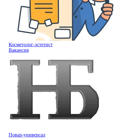
Косметолог-эстетист
Вакансия
Повар-универсал