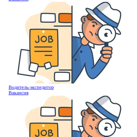
Водитель-экспедитор
Вакансия