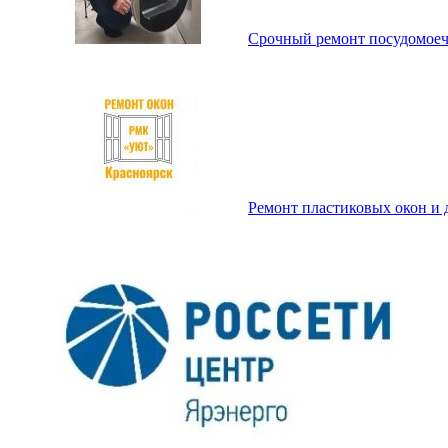
Срочный ремонт посудомоечн
Ремонт пластиковых окон и 