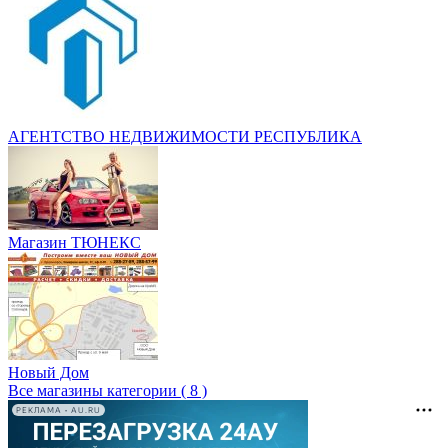
АГЕНТСТВО НЕДВИЖИМОСТИ РЕСПУБЛИКА
Магазин ТЮНЕКС
Новый Дом
Все магазины категории ( 8 )
РЕКЛАМА • AU.RU