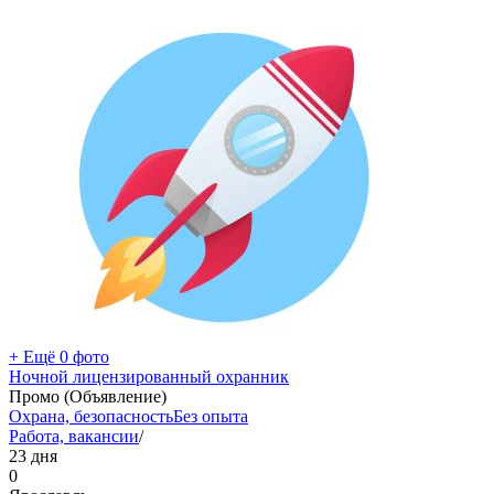
+ Ещё 0 фото
Ночной лицензированный охранник
Промо (Объявление)
Охрана, безопасность
Без опыта
Работа, вакансии
/
23 дня
0