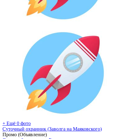
+ Ещё 0 фото
Суточный охранник (Заволга на Маяковского)
Промо (Объявление)