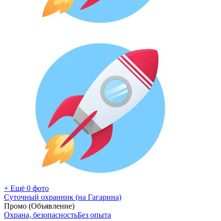
+ Ещё 0 фото
Суточный охранник (на Гагарина)
Промо (Объявление)
Охрана, безопасность
Без опыта