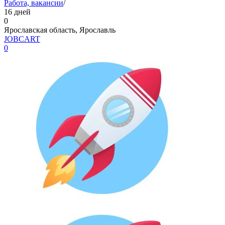
Работа, вакансии
/
16 дней
0
Ярославская область, Ярославль
JOBCART
0