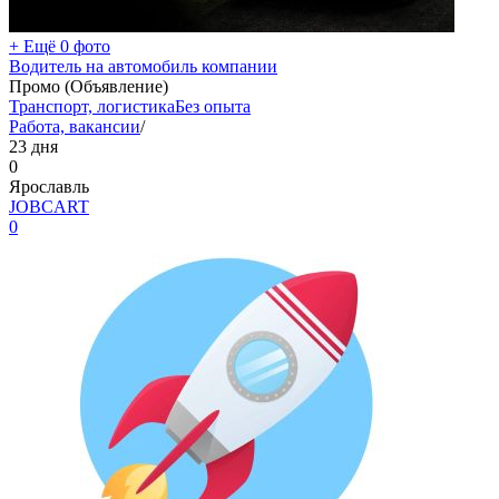
+ Ещё 0 фото
Водитель на автомобиль компании
Промо (Объявление)
Транспорт, логистика
Без опыта
Работа, вакансии
/
23 дня
0
Ярославль
JOBCART
0