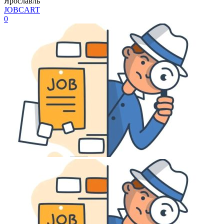
Ярославль
JOBCART
0