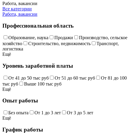
Работа, вакансии
Все категории
Работа, вакансии
Профессиональная область
Образование, наука
Продажи
Производство, сельское
хозяйство
Строительство, недвижимость
Транспорт,
логистика
Ещё
Уровень заработной платы
От 41 до 50 тыс руб
От 51 до 60 тыс руб
От 81 до 100
тыс руб
Выше 100 тыс руб
Ещё
Опыт работы
Без опыта
От 1 до 3 лет
От 3 до 5 лет
Ещё
График работы