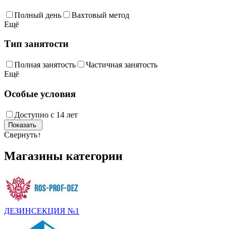
Полный день
Вахтовый метод
Ещё
Тип занятости
Полная занятость
Частичная занятость
Ещё
Особые условия
Доступно с 14 лет
Свернуть
↑
Магазины категории
ДЕЗИНСЕКЦИЯ №1