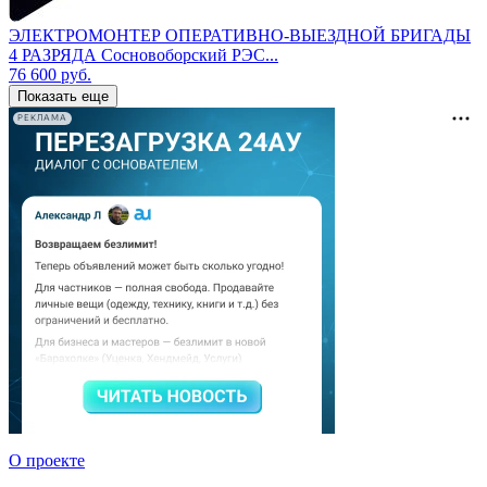
ЭЛЕКТРОМОНТЕР ОПЕРАТИВНО-ВЫЕЗДНОЙ БРИГАДЫ
4 РАЗРЯДА Сосновоборский РЭС...
76 600
руб.
Показать еще
РЕКЛАМА
О проекте