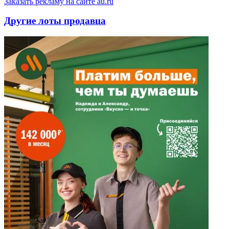
Заказать рекламу на сайте au.ru
Другие лоты продавца