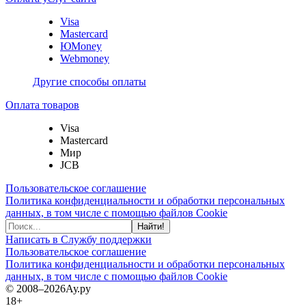
Visa
Mastercard
ЮMoney
Webmoney
Другие способы оплаты
Оплата товаров
Visa
Mastercard
Мир
JCB
Пользовательское соглашение
Политика конфиденциальности и обработки персональных
данных, в том числе с помощью файлов Cookie
Найти!
Написать в Службу поддержки
Пользовательское соглашение
Политика конфиденциальности и обработки персональных
данных, в том числе с помощью файлов Cookie
© 2008–2026
Ау.ру
18+