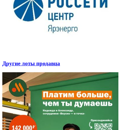
Другие лоты продавца