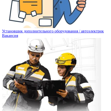
Установщик дополнительного оборудования / автоэлектрик
Вакансия