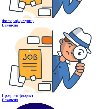
Фотограф-ретушер
Вакансия
Продавец-флорист
Вакансия