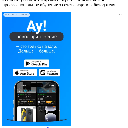
профессиональное обучение за счет средств работодателя.
РЕКЛАМА • AU.RU