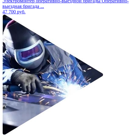
Электромонтер оперативно-выездной бригады Оперативно-
выездная бригада ...
47 700
руб.