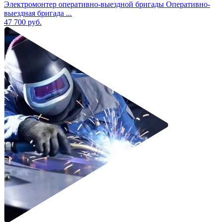
Электромонтер оперативно-выездной бригады Оперативно-
выездная бригада ...
47 700
руб.