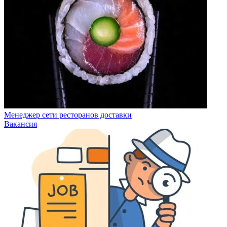
Менеджер сети ресторанов доставки
Вакансия