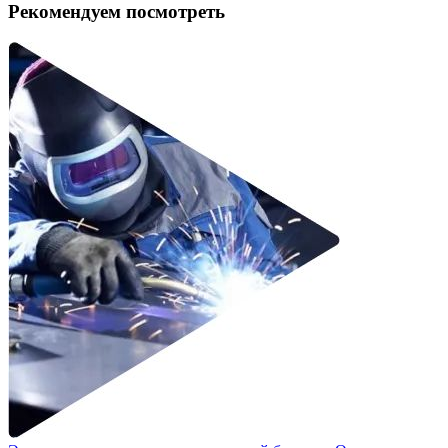
Рекомендуем посмотреть