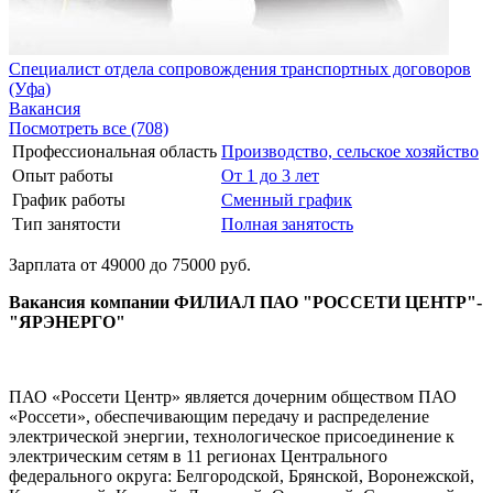
Специалист отдела сопровождения транспортных договоров
(Уфа)
Вакансия
Посмотреть все (708)
Профессиональная область
Производство, сельское хозяйство
Опыт работы
От 1 до 3 лет
График работы
Сменный график
Тип занятости
Полная занятость
Зарплата от 49000 до 75000 руб.
Вакансия компании ФИЛИАЛ ПАО "РОССЕТИ ЦЕНТР"-
"ЯРЭНЕРГО"
ПАО «Россети Центр» является дочерним обществом ПАО
«Россети», обеспечивающим передачу и распределение
электрической энергии, технологическое присоединение к
электрическим сетям в 11 регионах Центрального
федерального округа: Белгородской, Брянской, Воронежской,