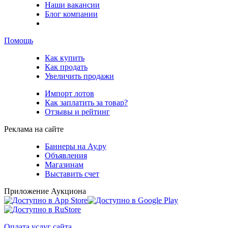
Наши вакансии
Блог компании
Помощь
Как купить
Как продать
Увеличить продажи
Импорт лотов
Как заплатить за товар?
Отзывы и рейтинг
Реклама на сайте
Баннеры на Ау.ру
Объявления
Магазинам
Выставить счет
Приложение Аукциона
Оплата услуг сайта