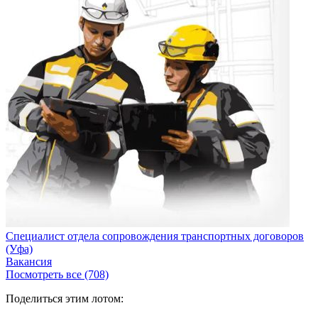
Специалист отдела сопровождения транспортных договоров
(Уфа)
Вакансия
Посмотреть все (708)
Поделиться этим лотом: