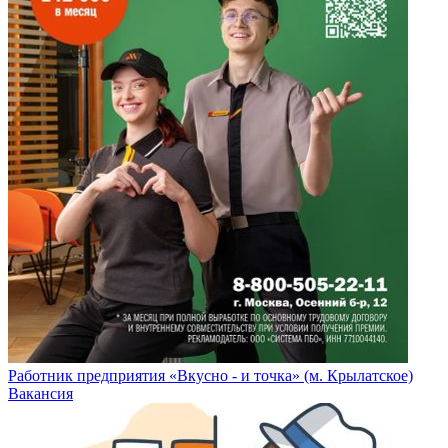
Работник предприятия «Вкусно - и точка» (м. Крылатское)
Вакансия