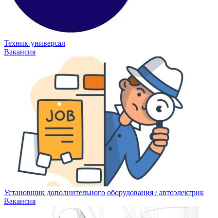
Техник-универсал
Вакансия
Установщик дополнительного оборудования / автоэлектрик
Вакансия