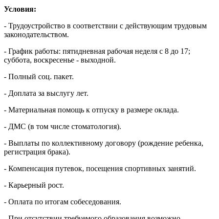
Условия:
- Трудоустройство в соответствии с действующим трудовым
законодательством.
- График работы: пятидневная рабочая неделя с 8 до 17;
суббота, воскресенье - выходной.
- Полный соц. пакет.
- Доплата за выслугу лет.
- Материальная помощь к отпуску в размере оклада.
- ДМС (в том числе стоматология).
- Выплаты по коллективному договору (рождение ребенка,
регистрация брака).
- Компенсация путевок, посещения спортивных занятий.
- Карьерный рост.
- Оплата по итогам собеседования.
- При отсутствии требуемого образования возможно