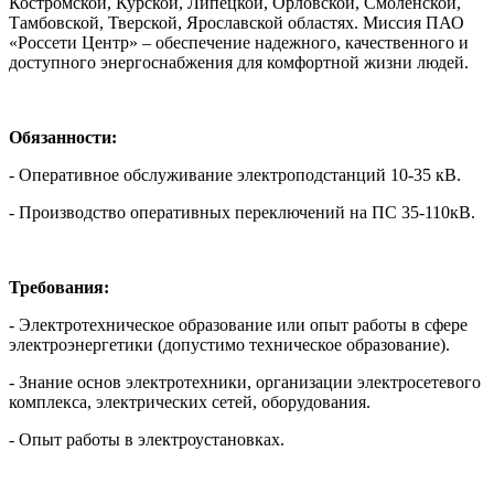
Костромской, Курской, Липецкой, Орловской, Смоленской,
Тамбовской, Тверской, Ярославской областях. Миссия ПАО
«Россети Центр» – обеспечение надежного, качественного и
доступного энергоснабжения для комфортной жизни людей.
Обязанности:
- Оперативное обслуживание электроподстанций 10-35 кВ.
- Производство оперативных переключений на ПС 35-110кВ.
Требования:
- Электротехническое образование или опыт работы в сфере
электроэнергетики (допустимо техническое образование).
- Знание основ электротехники, организации электросетевого
комплекса, электрических сетей, оборудования.
- Опыт работы в электроустановках.