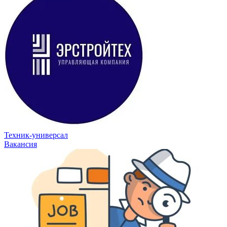
Техник-универсал
Вакансия