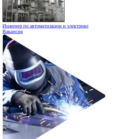
Инженер по автоматизации и электрике
Вакансия