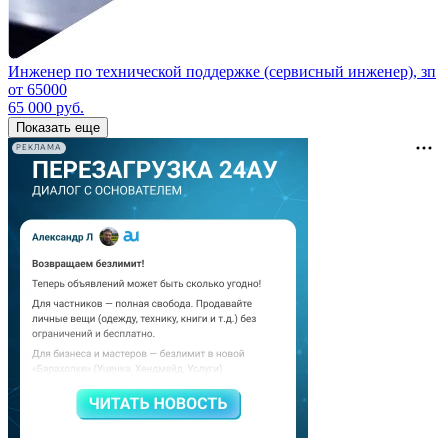
Инженер по технической поддержке (сервисный инженер), зп
от 65000
65 000
руб.
Показать еще
РЕКЛАМА