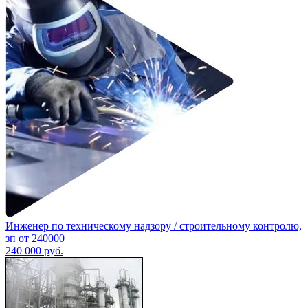
Инженер по техническому надзору / строительному контролю,
зп от 240000
240 000
руб.