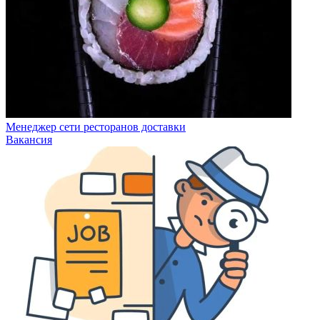
Менеджер сети ресторанов доставки
Вакансия