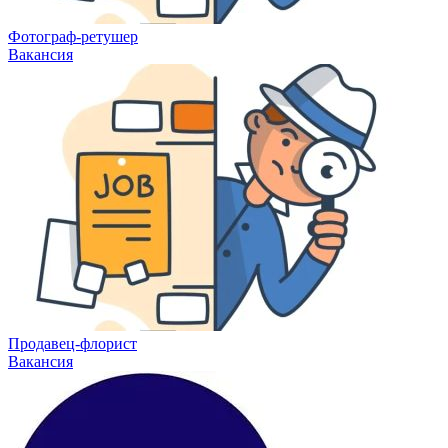
Фотограф-ретушер
Вакансия
Продавец-флорист
Вакансия