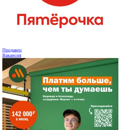
Продавец
Вакансия