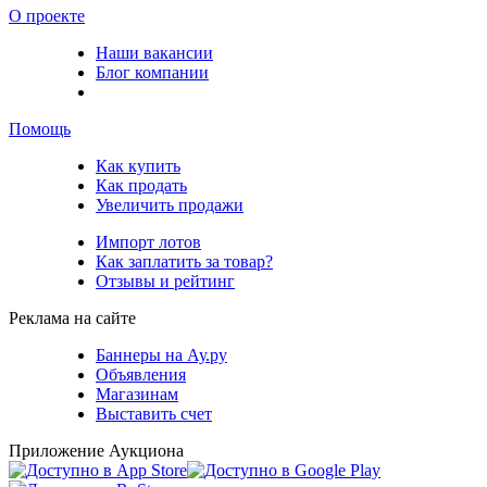
О проекте
Наши вакансии
Блог компании
Помощь
Как купить
Как продать
Увеличить продажи
Импорт лотов
Как заплатить за товар?
Отзывы и рейтинг
Реклама на сайте
Баннеры на Ау.ру
Объявления
Магазинам
Выставить счет
Приложение Аукциона