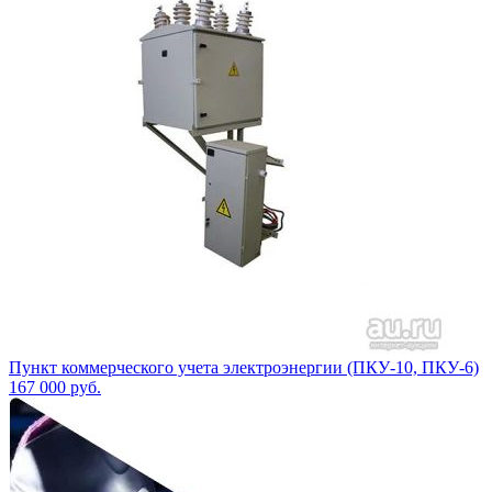
Пункт коммерческого учета электроэнергии (ПКУ-10, ПКУ-6)
167 000
руб.