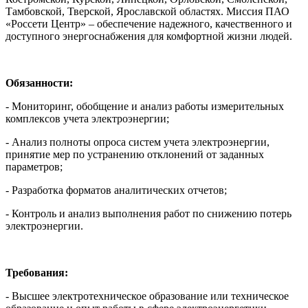
Тамбовской, Тверской, Ярославской областях. Миссия ПАО
«Россети Центр» – обеспечение надежного, качественного и
доступного энергоснабжения для комфортной жизни людей.
Обязанности:
- Мониторинг, обобщение и анализ работы измерительных
комплексов учета электроэнергии;
- Анализ полноты опроса систем учета электроэнергии,
принятие мер по устранению отклонений от заданных
параметров;
- Разработка форматов аналитических отчетов;
- Контроль и анализ выполнения работ по снижению потерь
электроэнергии.
Требования:
- Высшее электротехническое образование или техническое