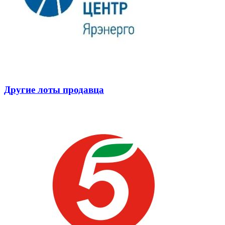
Другие лоты продавца