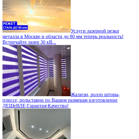
Услуги лазерной резки
металла в Москве и области до 80 мм теперь реальность!
Встречайте лазер 30 кВ...
Жалюзи, ролло шторы,
плиссе, рольставни по Вашим размерам изготовление
ДЕШеВЛЕ;Гарантия;Качество!