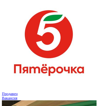
Продавец
Вакансия