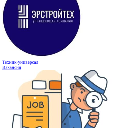
Техник-универсал
Вакансия