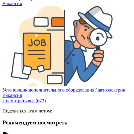
Вакансия
Установщик дополнительного оборудования / автоэлектрик
Вакансия
Посмотреть все (673)
Поделиться этим лотом:
Рекомендуем посмотреть