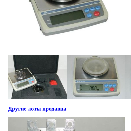
Другие лоты продавца